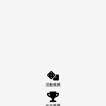
活動推薦
出金推薦