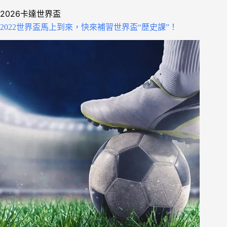
2026卡達世界盃
2022世界盃馬上到來，快來補習世界盃“歷史課”！