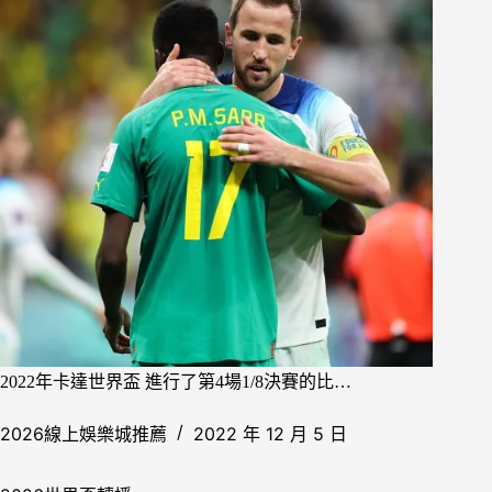
2022年卡達世界盃 進行了第4場1/8決賽的比…
2026線上娛樂城推薦
2022 年 12 月 5 日