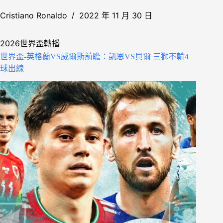
Cristiano Ronaldo
2022 年 11 月 30 日
2026世界盃轉播
世界盃-英格蘭VS威爾斯前瞻：凱恩VS貝爾 三獅不輸4
球出線