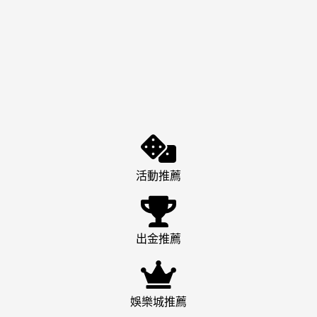
活動推薦
出金推薦
娛樂城推薦