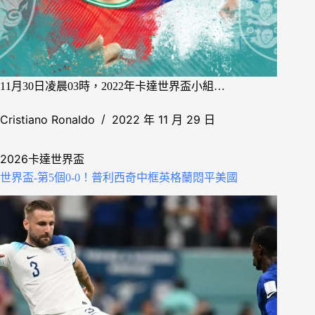
11月30日凌晨03時，2022年卡達世界盃小組…
Cristiano Ronaldo
2022 年 11 月 29 日
2026卡達世界盃
世界盃-第5個0-0！普利西奇中框英格蘭悶平美國