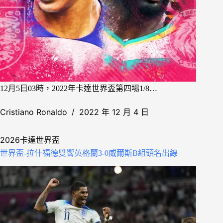
12月5日03時，2022年卡達世界盃第四場1/8…
Cristiano Ronaldo
2022 年 12 月 4 日
2026卡達世界盃
世界盃-拉什福德雙響英格蘭3-0威爾斯B組頭名出線