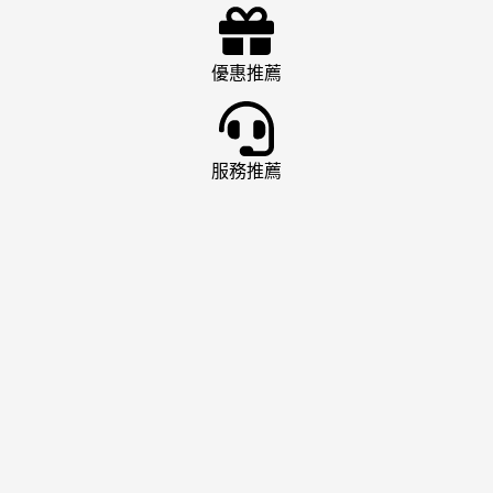
優惠推薦
服務推薦
娛樂城推薦
AT99 娛樂城