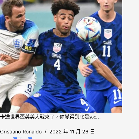
卡達世界盃英美大戰來了，你覺得到底是soc…
Cristiano Ronaldo
2022 年 11 月 26 日