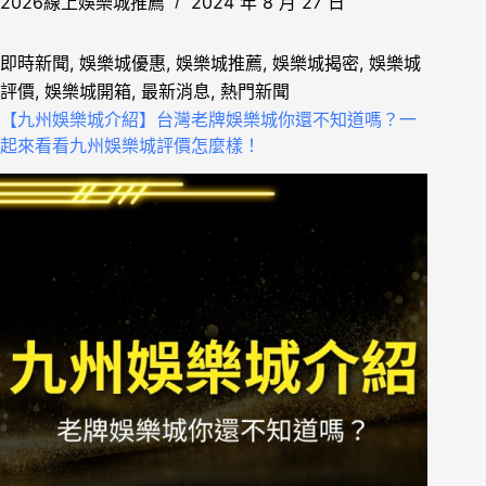
2026線上娛樂城推薦
2024 年 8 月 27 日
即時新聞
,
娛樂城優惠
,
娛樂城推薦
,
娛樂城揭密
,
娛樂城
評價
,
娛樂城開箱
,
最新消息
,
熱門新聞
【九州娛樂城介紹】台灣老牌娛樂城你還不知道嗎？一
起來看看九州娛樂城評價怎麼樣！