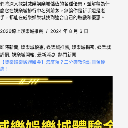
們將深入探討威樂娛樂城儲值的各種優惠，並解釋為什
麼它在娛樂城排行中名列前茅。無論你是新手還是老
手，都能在威樂娛樂城找到適合自己的遊戲和優惠。
2026線上娛樂城推薦
2024 年 8 月 6 日
即時新聞
,
娛樂城優惠
,
娛樂城推薦
,
娛樂城揭密
,
娛樂城
評價
,
娛樂城開箱
,
最新消息
,
熱門新聞
【威樂娛樂城體驗金】怎麼領？三分鐘教你註冊領優
惠！