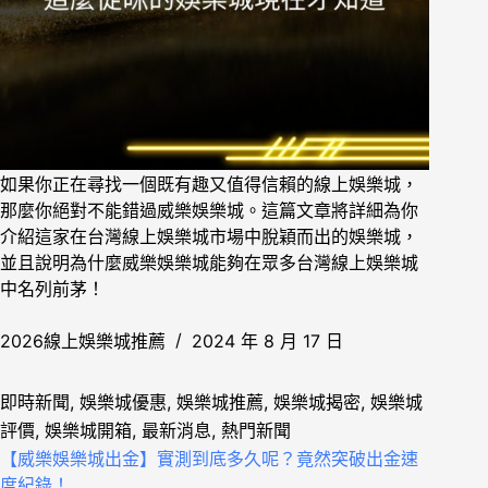
如果你正在尋找一個既有趣又值得信賴的線上娛樂城，
那麼你絕對不能錯過威樂娛樂城。這篇文章將詳細為你
介紹這家在台灣線上娛樂城市場中脫穎而出的娛樂城，
並且說明為什麼威樂娛樂城能夠在眾多台灣線上娛樂城
中名列前茅！
2026線上娛樂城推薦
2024 年 8 月 17 日
即時新聞
,
娛樂城優惠
,
娛樂城推薦
,
娛樂城揭密
,
娛樂城
評價
,
娛樂城開箱
,
最新消息
,
熱門新聞
【威樂娛樂城出金】實測到底多久呢？竟然突破出金速
度紀錄！