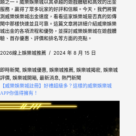
題之一。威樂娛樂城以其卓越的遊戲體驗和高效的出金
服務，贏得了眾多玩家的好評和信賴。今天，我們將實
測威樂娛樂城出金速度，看看這家娛樂城是否真的如傳
聞中那樣快速並且可靠。這篇文章將詳細介紹威樂娛樂
城出金的各項流程和優勢，並探討威樂娛樂城在遊戲體
驗、首存優惠、評價和排名等方面的亮點。
2026線上娛樂城推薦
2024 年 8 月 15 日
即時新聞
,
娛樂城優惠
,
娛樂城推薦
,
娛樂城揭密
,
娛樂城
評價
,
娛樂城開箱
,
最新消息
,
熱門新聞
【威樂娛樂城註冊】好禮超級多？這樣的威樂娛樂城
APP你值得擁有！