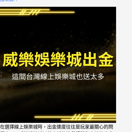
在選擇線上娛樂城時，出金速度往往是玩家最關心的問