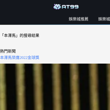
娛樂城推薦
娛樂城
「本澤馬」的搜尋結果
熱門新聞
本澤馬榮膺2022金球獎