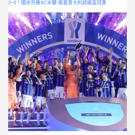
3-0！國米完勝AC米蘭 衛冕意大利超級盃冠軍