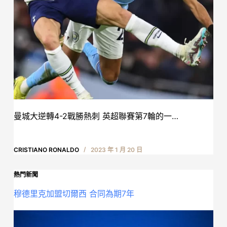
曼城大逆轉4-2戰勝熱刺 英超聯賽第7輪的一…
CRISTIANO RONALDO
2023 年 1 月 20 日
熱門新聞
穆德里克加盟切爾西 合同為期7年