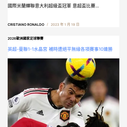
國際米蘭蟬聯意大利超級盃冠軍 意超盃比賽…
CRISTIANO RONALDO
2023 年 1 月 19 日
2026歐洲國家足球聯賽
英超-曼聯1-1水晶宮 補時遭絕平無緣各項賽事10連勝