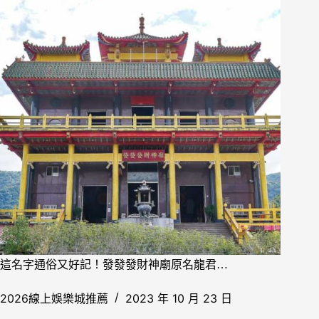
這名字通俗又好記！發發發財神廟原名龍君…
2026線上娛樂城推薦
2023 年 10 月 23 日