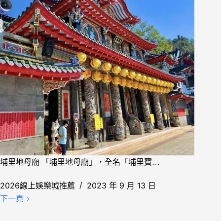
埔里地母廟 「埔里地母廟」，全名「埔里寶…
2026線上娛樂城推薦
2023 年 9 月 13 日
下一頁