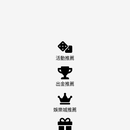
活動推薦
出金推薦
娛樂城推薦