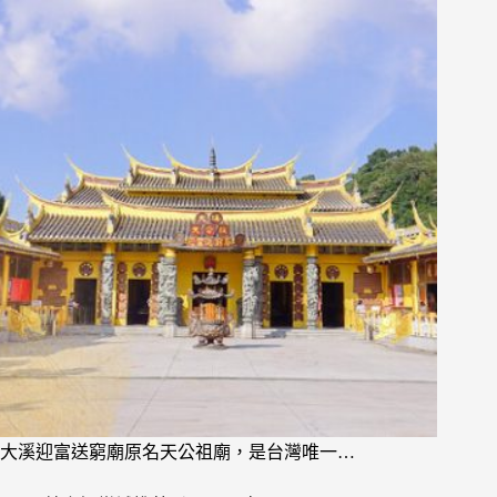
大溪迎富送窮廟原名天公祖廟，是台灣唯一…