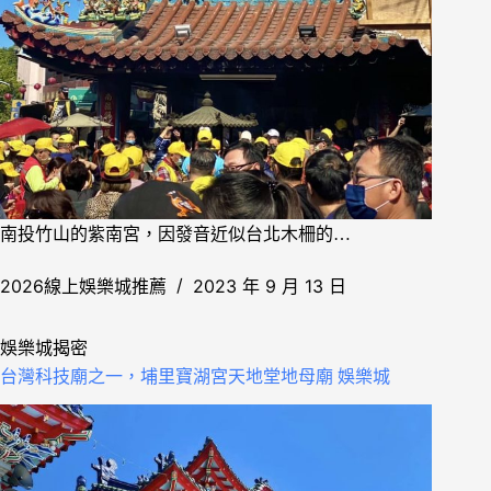
南投竹山的紫南宮，因發音近似台北木柵的…
2026線上娛樂城推薦
2023 年 9 月 13 日
娛樂城揭密
台灣科技廟之一，埔里寶湖宮天地堂地母廟 娛樂城