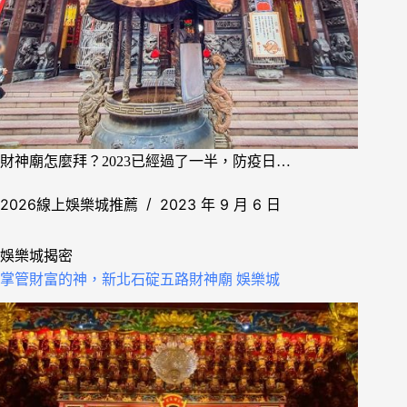
財神廟怎麼拜？2023已經過了一半，防疫日…
2026線上娛樂城推薦
2023 年 9 月 6 日
娛樂城揭密
掌管財富的神，新北石碇五路財神廟 娛樂城