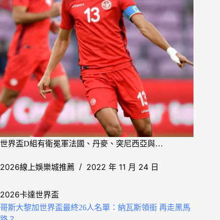
世界盃D組有衛冕軍法國、丹麥、突尼西亞與…
2026線上娛樂城推薦
2022 年 11 月 24 日
2026卡達世界盃
哥斯大黎加世界盃最終26人名單：納瓦斯領銜 再走黑馬
路？