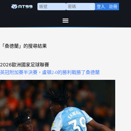
登入
註冊
「桑德蘭」的搜尋結果
2026歐洲國家足球聯賽
英冠附加賽半決賽，盧頓2-0的勝利戰勝了桑德蘭