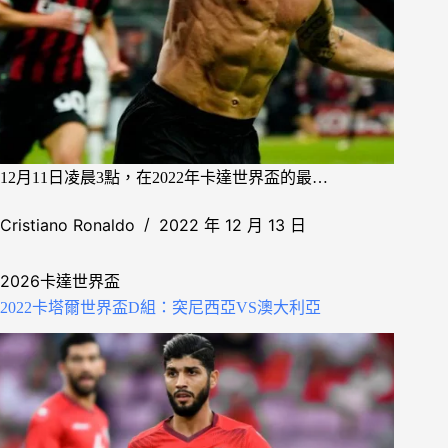
12月11日凌晨3點，在2022年卡達世界盃的最…
Cristiano Ronaldo
2022 年 12 月 13 日
2026卡達世界盃
2022卡塔爾世界盃D組：突尼西亞VS澳大利亞