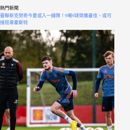
熱門新聞
曼聯新克勞奇今夏或入一線隊！9場9球榮膺最佳，或可
接班韋霍斯特