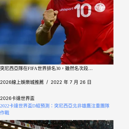
突尼西亞隊在FIFA世界排名30，雖然名次段…
2026線上娛樂城推薦
2022 年 7 月 26 日
2026卡達世界盃
2022卡達世界盃D組預測：突尼西亞北非雄鷹注重團隊
作戰