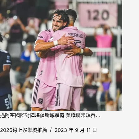
邁阿密國際對陣堪薩斯城體育 美職聯常規賽…
2026線上娛樂城推薦
2023 年 9 月 11 日