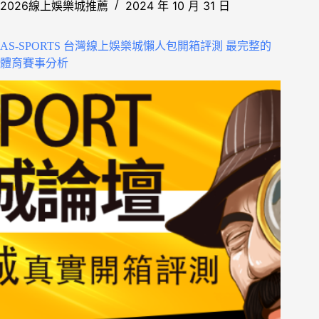
2026線上娛樂城推薦
2024 年 10 月 31 日
AS-SPORTS 台灣線上娛樂城懶人包開箱評測 最完整的
體育賽事分析