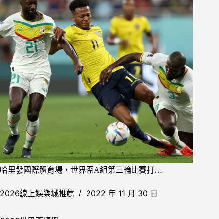
哈里發國際體育場，世界盃A組第三輪比賽打…
2026線上娛樂城推薦
2022 年 11 月 30 日