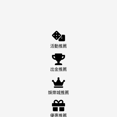
活動推薦
出金推薦
娛樂城推薦
優惠推薦