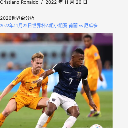
Cristiano Ronaldo
2022 年 11 月 26 日
2026世界盃分析
2022年11月25日世界杯A組小組賽 荷蘭 vs 厄瓜多