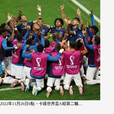
2022年11月26日0點，卡達世界盃A組第二輪…