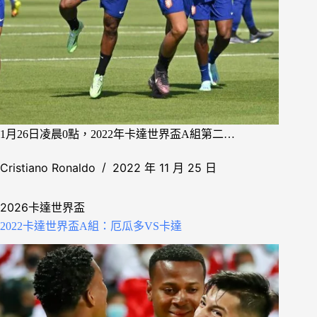
1月26日凌晨0點，2022年卡達世界盃A組第二…
Cristiano Ronaldo
2022 年 11 月 25 日
2026卡達世界盃
2022卡達世界盃A組：厄瓜多VS卡達