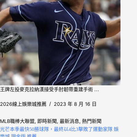
王牌左投麥克拉納漢接受手肘韌帶重建手術 …
2026線上娛樂城推薦
2023 年 8 月 16 日
MLB職棒大聯盟
,
即時新聞
,
最新消息
,
熱門新聞
光芒本季最快50勝球隊，最終以4比3擊敗了運動家隊 娛
樂城 現金版 推薦