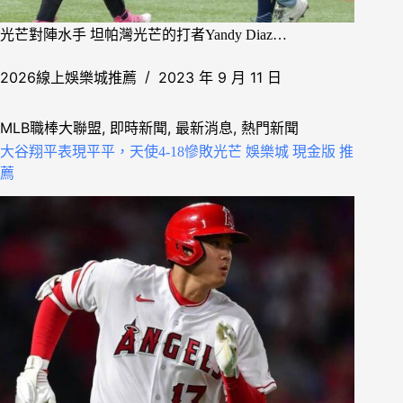
光芒對陣水手 坦帕灣光芒的打者Yandy Diaz…
2026線上娛樂城推薦
2023 年 9 月 11 日
MLB職棒大聯盟
,
即時新聞
,
最新消息
,
熱門新聞
大谷翔平表現平平，天使4-18慘敗光芒 娛樂城 現金版 推
薦