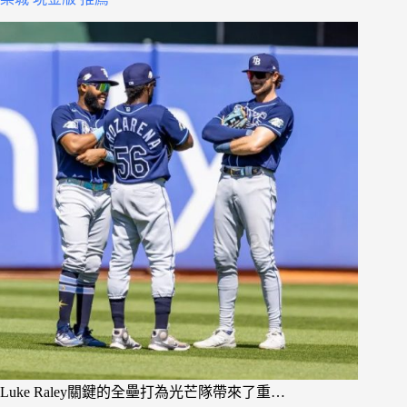
Luke Raley關鍵的全壘打為光芒隊帶來了重…