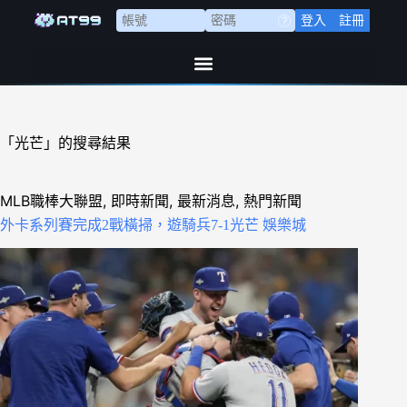
登入
註冊
「光芒」的搜尋結果
MLB職棒大聯盟
,
即時新聞
,
最新消息
,
熱門新聞
外卡系列賽完成2戰橫掃，遊騎兵7-1光芒 娛樂城