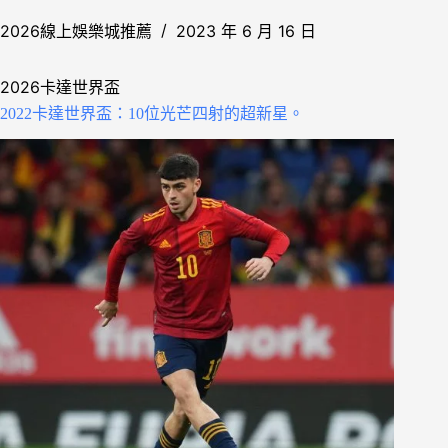
2026線上娛樂城推薦
2023 年 6 月 16 日
2026卡達世界盃
2022卡達世界盃：10位光芒四射的超新星。