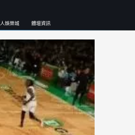
人娛樂城
體壇資訊