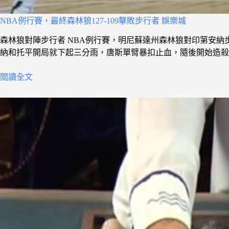
NBA例行賽，最終森林狼127-109擊敗步行者 娛樂城
森林狼對陣步行者 NBA例行賽，明尼蘇達州森林狼對印第安納步行
納和托平開局就下起三分雨，唐斯單臂暴扣止血，隨後開始造殺
閱讀全文