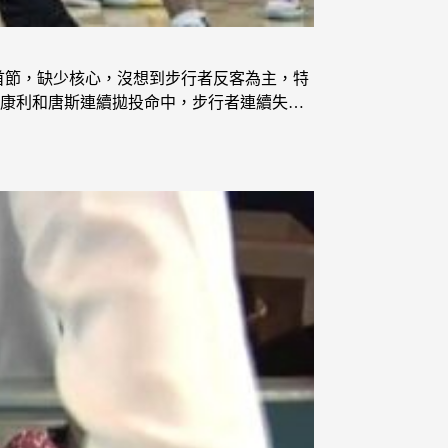
。 首節，缺少核心，沒想到步行者反客為主，特
康利和唐斯連續拋投命中，步行者連續失…