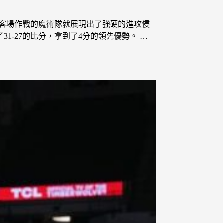
節，客場作戰的魔術隊就展現出了強硬的進攻侵
1-27的比分，拿到了4分的領先優勢。 …