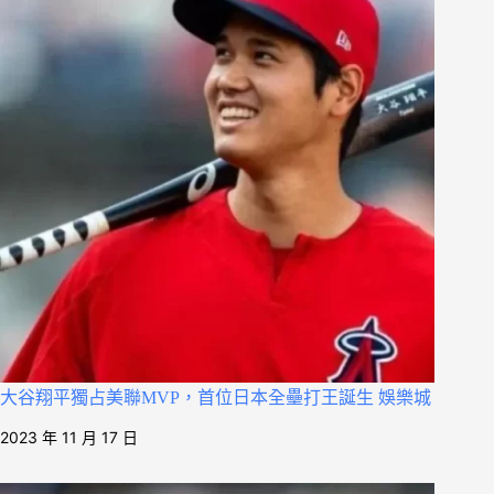
大谷翔平獨占美聯MVP，首位日本全壘打王誕生 娛樂城
2023 年 11 月 17 日