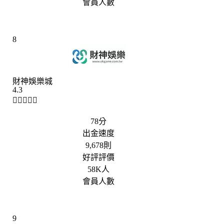
會員人數
8
財神娛樂城
4.3





78分
出金速度
9,678則
好評評價
58K人
會員人數
9