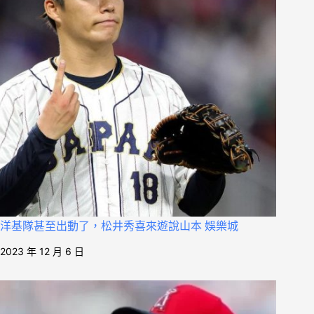
洋基隊甚至出動了，松井秀喜來遊說山本 娛樂城
2023 年 12 月 6 日