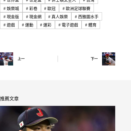
#
世界盃
#
世足盃
#
休士頓太空人
#
台灣
#
娛樂城
#
彩卷
#
歐冠
#
歐洲足球聯賽
#
現金版
#
現金網
#
真人娛樂
#
西雅圖水手
#
遊戲
#
運動
#
運彩
#
電子遊戲
#
體育
上一
下一
推薦文章