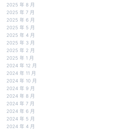
2025 年 8 月
2025 年 7 月
2025 年 6 月
2025 年 5 月
2025 年 4 月
2025 年 3 月
2025 年 2 月
2025 年 1 月
2024 年 12 月
2024 年 11 月
2024 年 10 月
2024 年 9 月
2024 年 8 月
2024 年 7 月
2024 年 6 月
2024 年 5 月
2024 年 4 月