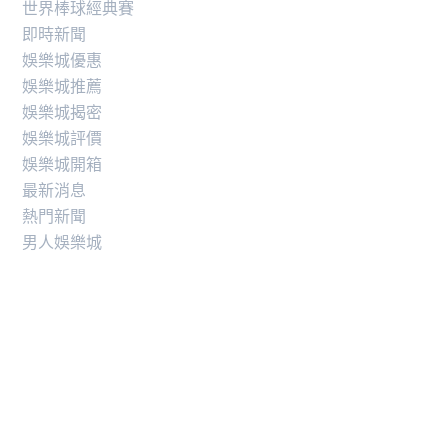
世界棒球經典賽
即時新聞
娛樂城優惠
娛樂城推薦
娛樂城揭密
娛樂城評價
娛樂城開箱
最新消息
熱門新聞
男人娛樂城