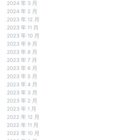
2024 年 3 月
2024 年 2 月
2023 年 12 月
2023 年 11 月
2023 年 10 月
2023 年 9 月
2023 年 8 月
2023 年 7 月
2023 年 6 月
2023 年 5 月
2023 年 4 月
2023 年 3 月
2023 年 2 月
2023 年 1 月
2022 年 12 月
2022 年 11 月
2022 年 10 月