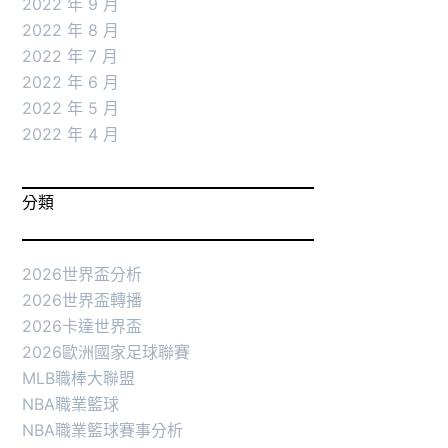
2022 年 9 月
2022 年 8 月
2022 年 7 月
2022 年 6 月
2022 年 5 月
2022 年 4 月
分類
2026世界盃分析
2026世界盃轉播
2026卡達世界盃
2026歐洲國家足球聯賽
MLB職棒大聯盟
NBA職業籃球
NBA職業籃球賽事分析