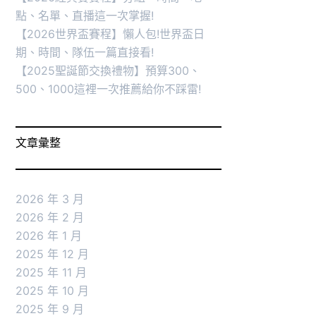
點、名單、直播這一次掌握!
【2026世界盃賽程】懶人包!世界盃日
期、時間、隊伍一篇直接看!
【2025聖誕節交換禮物】預算300、
500、1000這裡一次推薦給你不踩雷!
文章彙整
2026 年 3 月
2026 年 2 月
2026 年 1 月
2025 年 12 月
2025 年 11 月
2025 年 10 月
2025 年 9 月