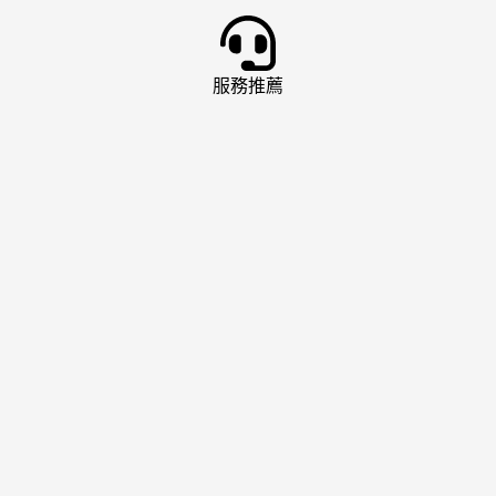
服務推薦
娛樂城推薦
AT99 娛樂城