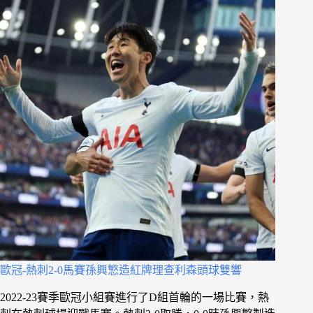
歐冠-熱刺2-0馬賽孫興慜造紅牌理查利森頭球雙響
2022-23賽季歐冠小組賽進行了D組首輪的一場比賽，熱