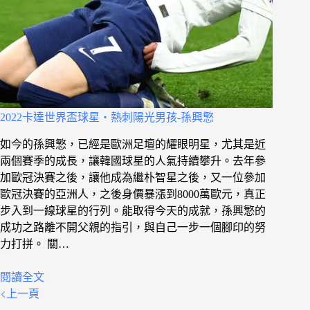
2022卡達世界盃球星‧熱刺陽光男孩-孫興慜
如今的孫興慜，已經是歐洲足壇的耀眼明星，尤其是近
兩個賽季的成長，讓韓國球星的人氣持續攀升。去年參
加歐冠決賽之後，讓他成為繼朴智星之後，又一位參加
歐冠決賽的亞洲人，之後身價暴漲到8000萬歐元，真正
步入到一線球星的行列。能取得今天的成就，孫興慜的
成功之路離不開父親的指引，與自己一步一個腳印的努
力打拼。 關…
閱讀全文
上一頁