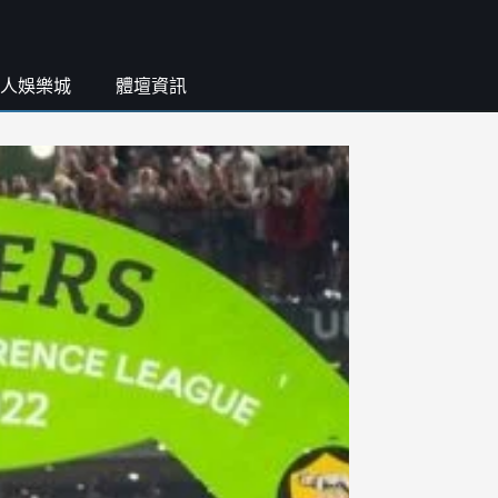
人娛樂城
體壇資訊