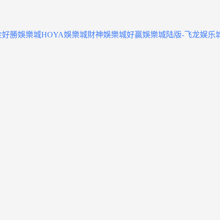
金好勝娛樂城
HOYA娛樂城
財神娛樂城
好贏娛樂城
陆版-飞龙娱乐
冠天下娛樂城
玖