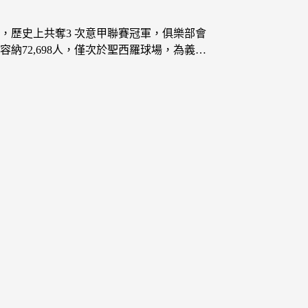
，歷史上共奪3 次意甲聯賽冠軍，俱樂部會
72,698人，僅次於聖西羅球場，為義…