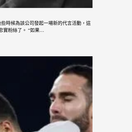
月晚些時候為該公司發起一場新的代言活動，這
實粉絲了。 “如果…