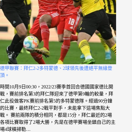
德甲聯賽：拜仁2-2多特蒙德、2球領先後遭絕平無緣登
頂。
時間10月9日00:30，2022/23賽季首回合德國國家德比開
戰，賽前排名第3的拜仁隊迎來了德甲第9輪的較量，拜
仁此役做客PK賽前排名第5的多特蒙德隊。經過90分鐘
的比賽，最終拜仁2-2戰平對手，未能拿下這場焦點大
戰。 賽前兩隊的積分相同，都是15分，拜仁最近的2場
各項比賽取得了2場大勝，先是在德甲賽場坐鎮自己的主
場4球橫掃勒…