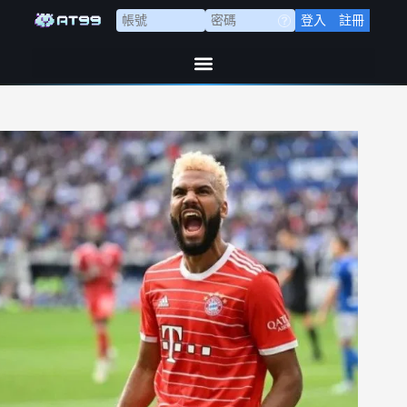
登入
註冊