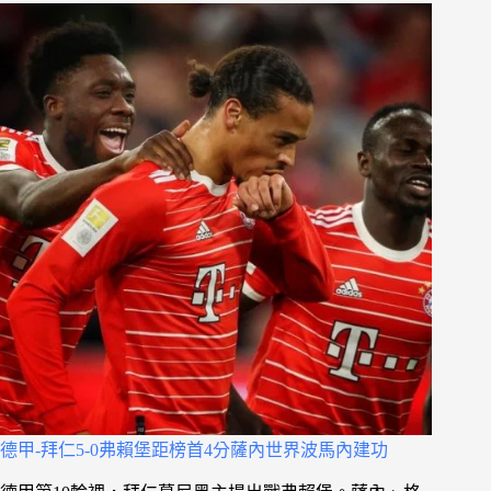
德甲-拜仁5-0弗賴堡距榜首4分薩內世界波馬內建功