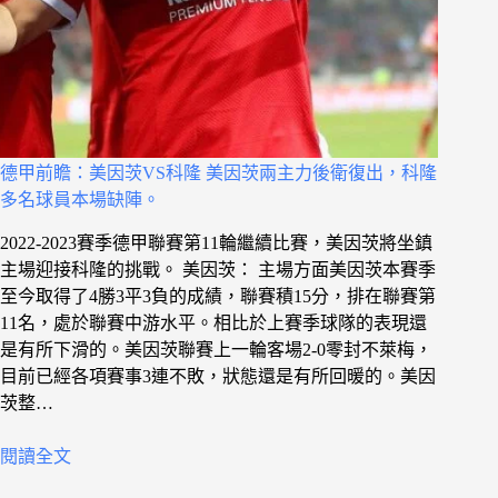
德甲前瞻：美因茨VS科隆 美因茨兩主力後衛復出，科隆
多名球員本場缺陣。
2022-2023賽季德甲聯賽第11輪繼續比賽，美因茨將坐鎮
主場迎接科隆的挑戰。 美因茨： 主場方面美因茨本賽季
至今取得了4勝3平3負的成績，聯賽積15分，排在聯賽第
11名，處於聯賽中游水平。相比於上賽季球隊的表現還
是有所下滑的。美因茨聯賽上一輪客場2-0零封不萊梅，
目前已經各項賽事3連不敗，狀態還是有所回暖的。美因
茨整…
閱讀全文