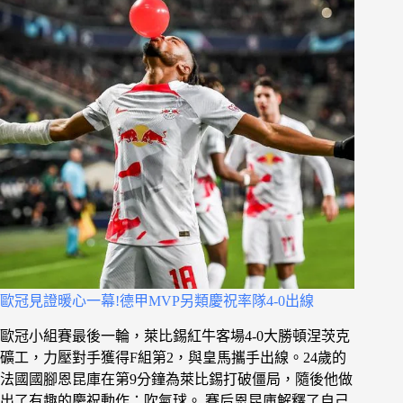
歐冠見證暖心一幕!德甲MVP另類慶祝率隊4-0出線
歐冠小組賽最後一輪，萊比錫紅牛客場4-0大勝頓涅茨克
礦工，力壓對手獲得F組第2，與皇馬攜手出線。24歲的
法國國腳恩昆庫在第9分鐘為萊比錫打破僵局，隨後他做
出了有趣的慶祝動作：吹氣球。 賽后恩昆庫解釋了自己