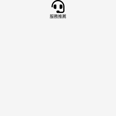
服務推薦
娛樂城推薦
AT99 娛樂城