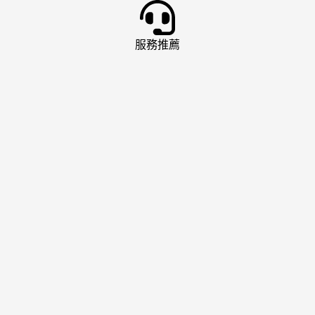
服務推薦
娛樂城推薦
AT99 娛樂城