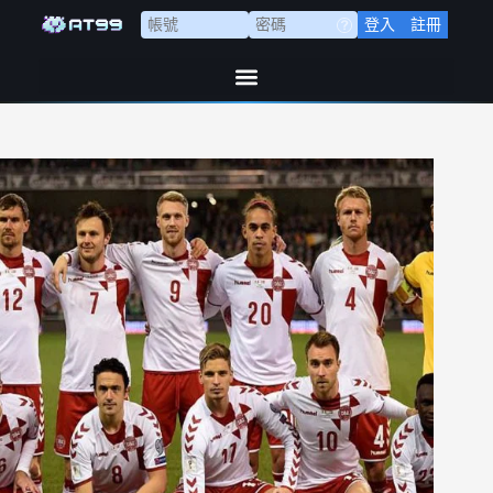
登入
註冊