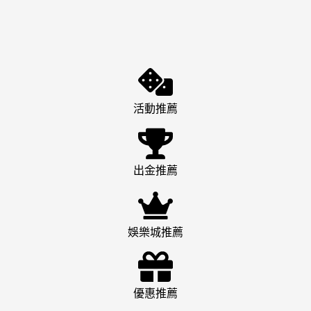
活動推薦
出金推薦
娛樂城推薦
優惠推薦