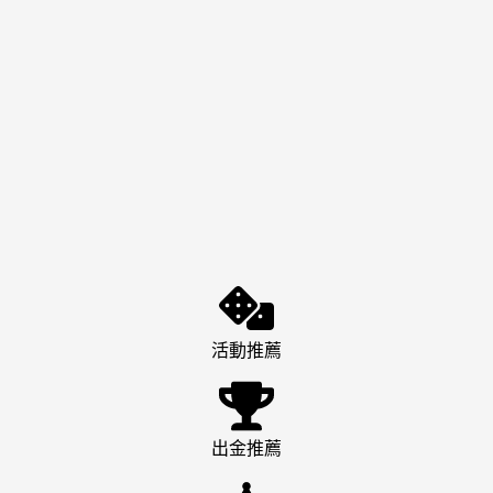
活動推薦
出金推薦