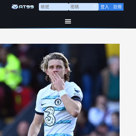
登入
註冊