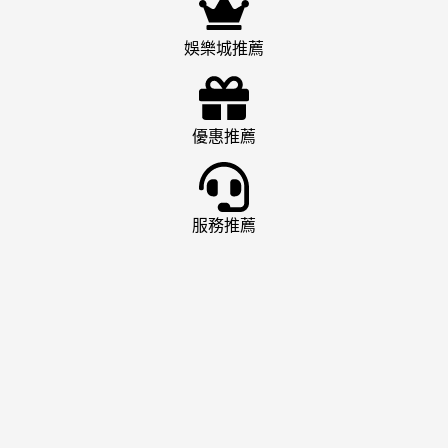
娛樂城推薦
優惠推薦
服務推薦
娛樂城推薦