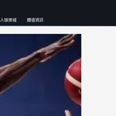
人娛樂城
體壇資訊