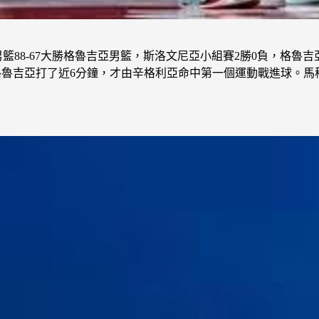
籃88-67大勝格魯吉亞男籃，斯洛文尼亞小組賽2勝0負，格魯吉
。格魯吉亞打了近6分鐘，才由辛格利亞命中第一個運動戰進球。馬