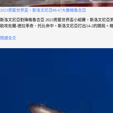
2023男籃世界盃，斯洛文尼亞88-67大勝格魯吉亞
斯洛文尼亞對陣格魯吉亞 2023男籃世界盃小組賽，斯洛文尼亞男
助攻佐蘭-德拉季奇、托比命中，斯洛文尼亞打出14-2的開局
閱讀全文