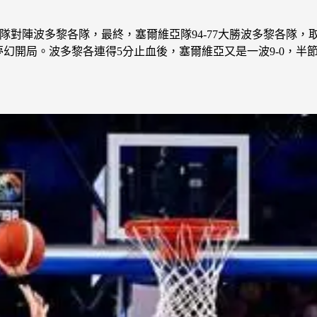
亞隊對陣波多黎各隊，最終，塞爾維亞隊94-77大勝波多黎各隊，
夢幻開局。波多黎各連得5分止血後，塞爾維亞又是一波9-0，