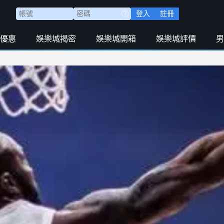
登入
註冊
優惠
娛樂城揭密
娛樂城開箱
娛樂城評價
男