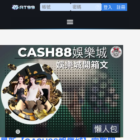
登入
註冊