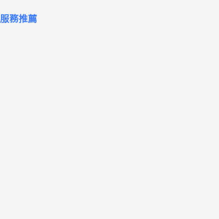
服務推薦
娛樂城推薦
AT99 娛樂城