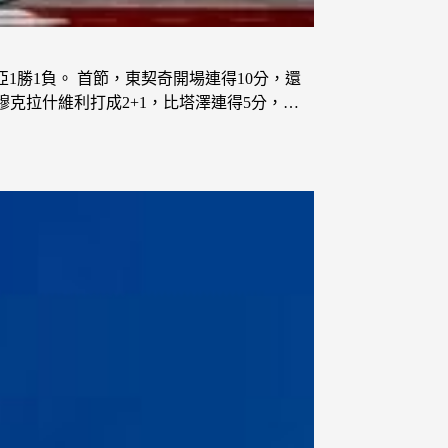
亞1勝1負。 首節，東契奇開場連得10分，還
穆克拉什維利打成2+1，比塔澤連得5分，…