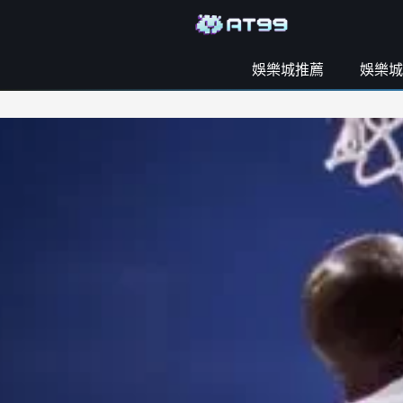
娛樂城推薦
娛樂城