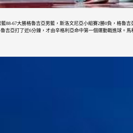
籃88-67大勝格魯吉亞男籃，斯洛文尼亞小組賽2勝0負，格魯吉
。格魯吉亞打了近6分鐘，才由辛格利亞命中第一個運動戰進球。馬