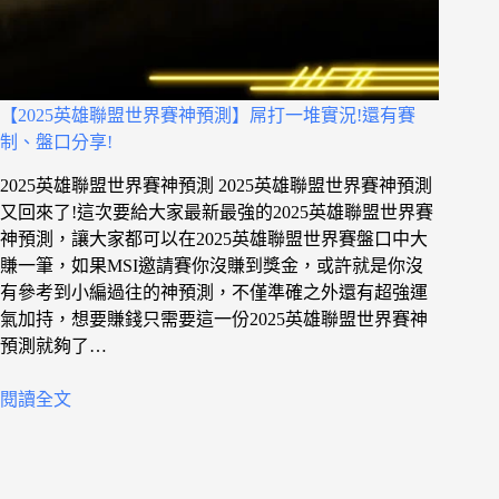
【2025英雄聯盟世界賽神預測】屌打一堆實況!還有賽
制、盤口分享!
2025英雄聯盟世界賽神預測 2025英雄聯盟世界賽神預測
又回來了!這次要給大家最新最強的2025英雄聯盟世界賽
神預測，讓大家都可以在2025英雄聯盟世界賽盤口中大
賺一筆，如果MSI邀請賽你沒賺到獎金，或許就是你沒
有參考到小編過往的神預測，不僅準確之外還有超強運
氣加持，想要賺錢只需要這一份2025英雄聯盟世界賽神
預測就夠了…
閱讀全文