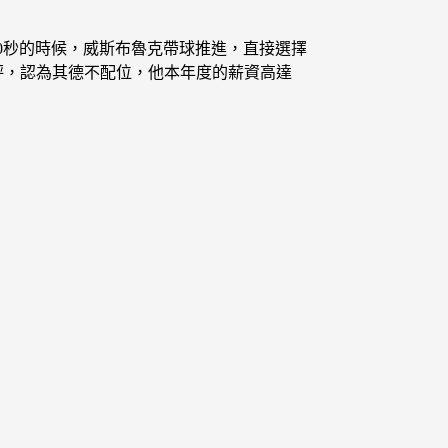
30秒的時候，威斯布魯克帶球推進，直接選擇
評，認為其德不配位，他本年度的薪資高達