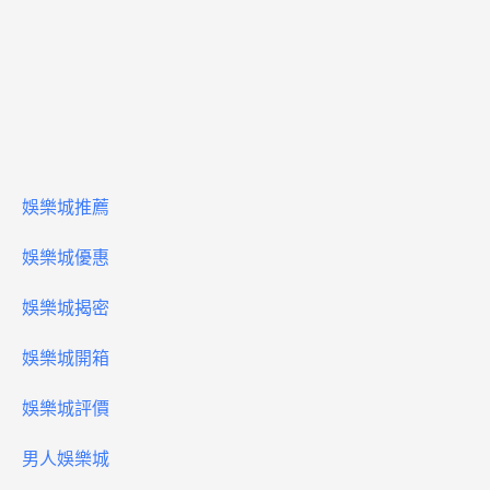
娛樂城推薦
娛樂城優惠
娛樂城揭密
娛樂城開箱
娛樂城評價
男人娛樂城