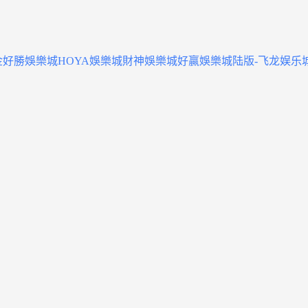
金好勝娛樂城
HOYA娛樂城
財神娛樂城
好贏娛樂城
陆版-飞龙娱乐
冠天下娛樂城
玖