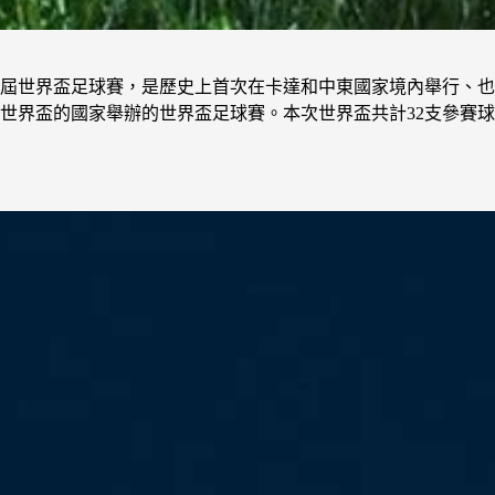
十二屆世界盃足球賽，是歷史上首次在卡達和中東國家境內舉行、
世界盃的國家舉辦的世界盃足球賽。本次世界盃共計32支參賽球