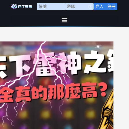
登入
註冊