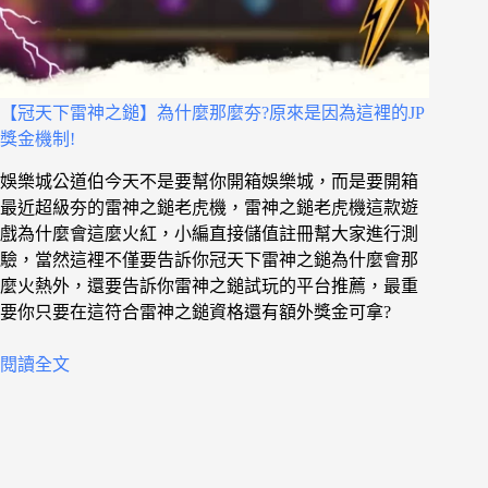
【冠天下雷神之鎚】為什麼那麼夯?原來是因為這裡的JP
獎金機制!
娛樂城公道伯今天不是要幫你開箱娛樂城，而是要開箱
最近超級夯的雷神之鎚老虎機，雷神之鎚老虎機這款遊
戲為什麼會這麼火紅，小編直接儲值註冊幫大家進行測
驗，當然這裡不僅要告訴你冠天下雷神之鎚為什麼會那
麼火熱外，還要告訴你雷神之鎚試玩的平台推薦，最重
要你只要在這符合雷神之鎚資格還有額外獎金可拿?
閱讀全文