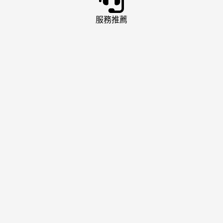
服務推薦
娛樂城推薦
AT99 娛樂城