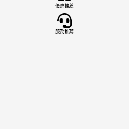
優惠推薦
服務推薦
娛樂城推薦
AT99 娛樂城