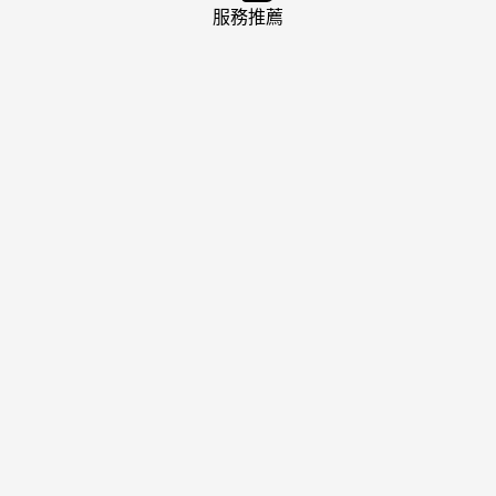
服務推薦
娛樂城推薦
AT99 娛樂城