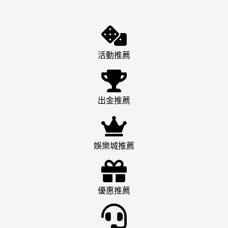
活動推薦
出金推薦
娛樂城推薦
優惠推薦