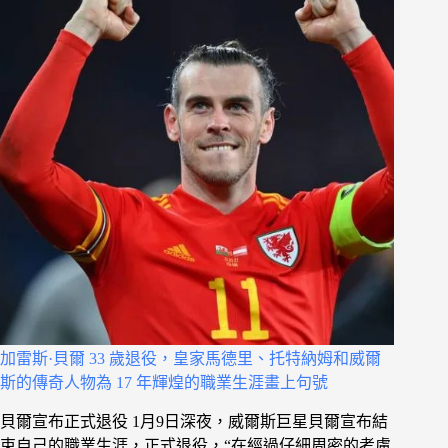
加雷斯·貝爾 33 歲退役，皇家馬德里、托特納姆和威爾
斯的傳奇人物為 17 年輝煌的職業生涯畫上句號
貝爾宣布正式退役 1月9日深夜，威爾斯巨星貝爾宣布結
束自己的職業生涯，正式退役，“在經過仔細周密的考慮