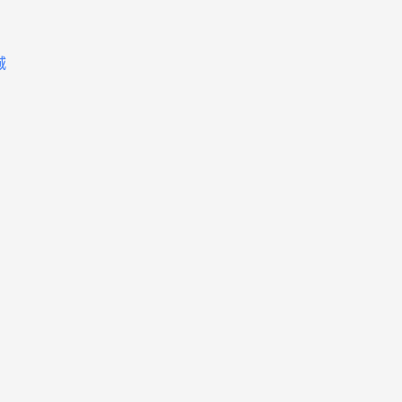
城
富娛樂城