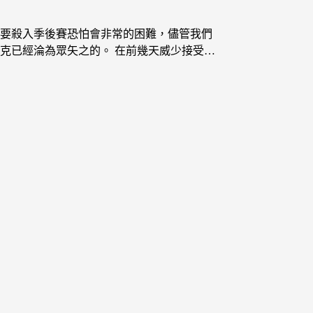
要殺入季後賽恐怕會非常的困難，儘管我們
克已經淪為眾矢之的。 在前幾天威少接受…