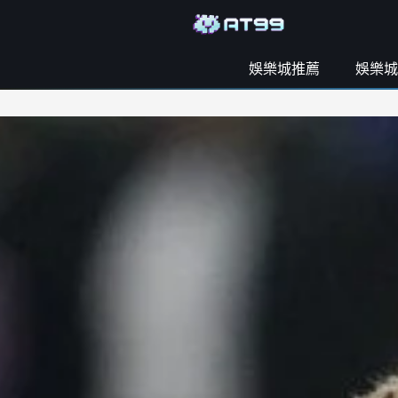
娛樂城推薦
娛樂城