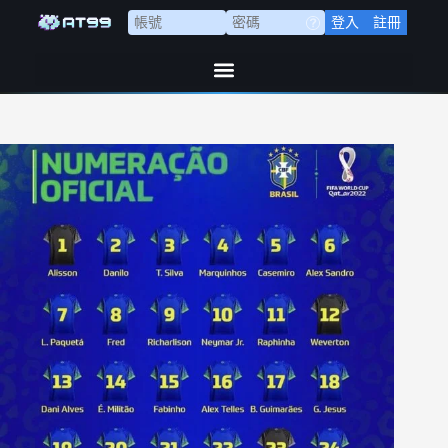
登入
註冊