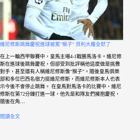
維尼修斯跳舞慶祝進球被罵”猴子” 貝利大羅全怒了
在上一輪西甲聯賽中，皇馬主場4-1戰勝馬洛卡。維尼修
斯在進球後跳舞慶祝，但卻受到批評稱他這麼做是挑釁
對手，甚至還有人稱維尼修斯像“猴子”。隨後皇馬俱樂
部和多位巴西名宿力挺維尼修斯，而維尼修斯本人也表
示今後不會停止跳舞。 在皇馬對馬洛卡的比賽中，維尼
修斯在第72分鐘打進一球，他先是和隊友們擁抱慶祝，
隨後在角…
閱讀全文