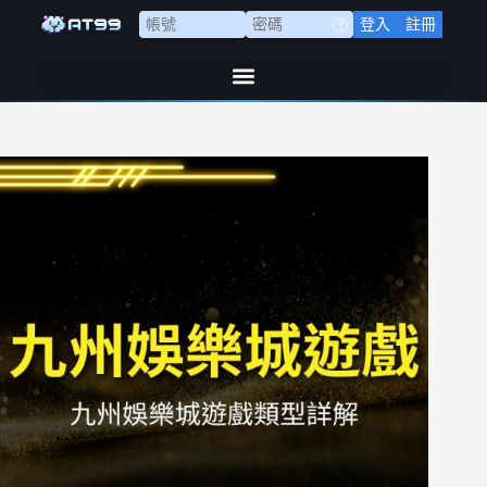
登入
註冊