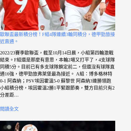
歐聯盃最新積分榜！F組4隊連續3輪同積分，德甲勁旅接
近直通。
2022/23賽季歐聯盃，截至10月14日晨，小組第四輪激戰
結束。F組還是那麼有意思，本輪2場又打平了，4支球隊
同積5分。目前已有多支球隊鎖定前二，但還沒有球隊直
通16強，德甲勁旅弗萊堡最為接近。 A組：博多格林特
0-1 阿森納；PSV埃因霍溫5-0 蘇黎世 阿森納3連勝領跑
小組積分榜，埃因霍溫2勝1平緊跟節奏，雙方目前只有2
分差距…
閱讀全文