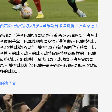
西超盃-巴薩點球大戰6-4貝蒂斯晉級決賽將上演國家德比
西超盃半決賽巴薩VS皇家貝蒂斯 西班牙超級盃半決賽比
賽展開爭奪，巴塞隆納與皇家貝蒂斯相遇。巴薩整場比
賽2次進球被吹越位，雙方120分鐘時間內難分勝負，比
賽進入點球大戰。點球大戰特爾施特根兩度撲點，巴薩
最終總比分6-4將對手淘汰出局，成功躋身決賽會師皇
馬。 雙方球隊近況 巴薩是贏得西班牙超級盃冠軍次數最
多的球隊…
閱讀全文