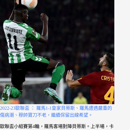
2022-23歐聯盃 ： 羅馬1-1皇家貝蒂斯、羅馬遭遇嚴重的
傷病潮、穆帥寶刀不老，繼續保留出線希望。
歐聯盃小組賽第4輪，羅馬客場對陣貝蒂斯。上半場，卡