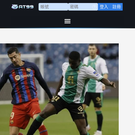
登入
註冊