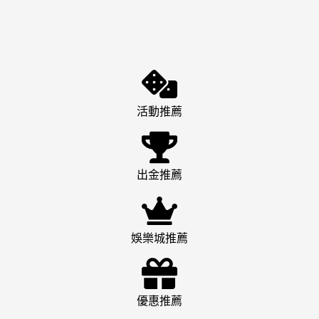
活動推薦
出金推薦
娛樂城推薦
優惠推薦