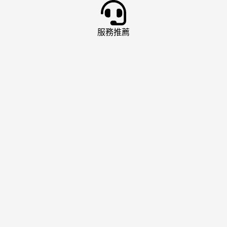
服務推薦
娛樂城推薦
AT99 娛樂城