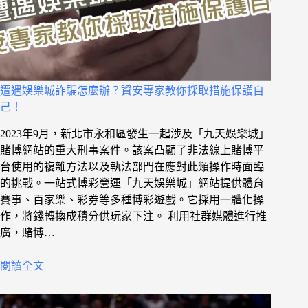
遭遇娛樂城詐騙怎麼辦？資安專家教你採取措施保護自
己！
2023年9月，新北市永和區發生一起涉及「九天娛樂城」
賭博網站的重大刑事案件。該案凸顯了非法線上賭博平
台使用的複雜方法以及執法部門在應對此類操作時面臨
的挑戰。一站式博彩營運「九天娛樂城」網站提供體育
賽事、百家樂、彩券等多種博彩遊戲。它採用一體化操
作，將錢轉換成積分供玩家下注。 利用社群媒體進行推
廣，賭博…
閱讀全文