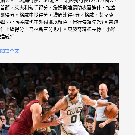
湖人。半場獨行俠71-61湖人，最終獨行俠127-125湖人。
首節，萊夫利勾手得分，詹姆斯連續助攻雷迪什、拉塞
爾得分。格威中投得分，濃眉連得4分，格威、艾克薩
姆、小哈達威也在外線還以顏色，獨行俠領先7分。雷迪
什上籃得分，普林斯三分也中。東契奇精準長傳，小哈
達威扣…
閱讀全文