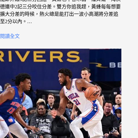
德連中2記三分咬住分差。雙方你追我趕，黃蜂每每想要
擴大分差的時候，熱火總是能打出一波小高潮將分差追
至2分以內。…
閱讀全文