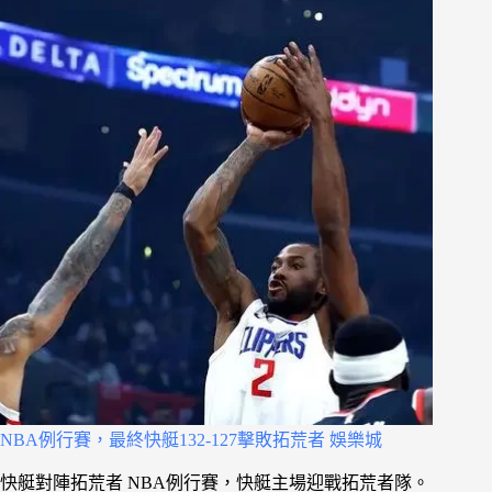
NBA例行賽，最終快艇132-127擊敗拓荒者 娛樂城
快艇對陣拓荒者 NBA例行賽，快艇主場迎戰拓荒者隊。