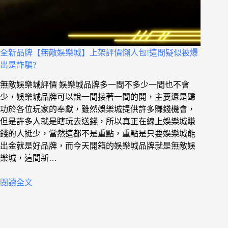
全新品牌【無敵娛樂城】上架評價懶人包!這間疑似被爆
出是詐騙?
無敵娛樂城評價 娛樂城品牌多一間不多少一間也不會
少，娛樂城品牌可以說一間接著一間的開，主要還是歸
功於各位玩家的奉獻，雖然娛樂城提供許多賺錢機會，
但是許多人就是瞎玩去送錢，所以真正在線上娛樂城賺
錢的人挺少，當然這都不是重點，重點是只要娛樂城能
出金就是好品牌，而今天開箱的娛樂城品牌就是無敵娛
樂城，這間新…
閱讀全文