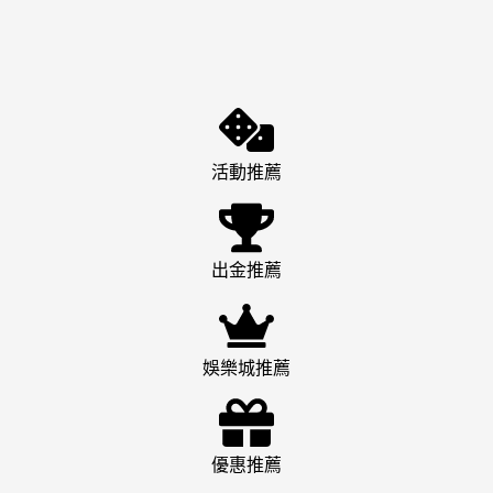
活動推薦
出金推薦
娛樂城推薦
優惠推薦