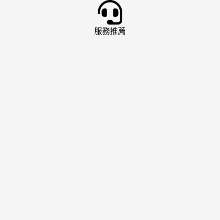
服務推薦
娛樂城推薦
AT99 娛樂城