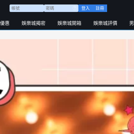
登入
註冊
優惠
娛樂城揭密
娛樂城開箱
娛樂城評價
男