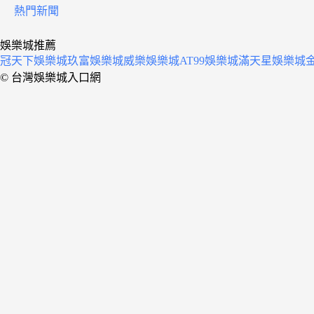
熱門新聞
娛樂城推薦
冠天下娛樂城
玖富娛樂城
威樂娛樂城
AT99娛樂城
滿天星娛樂城
© 台灣娛樂城入口網
娛樂城推薦
AT99 娛樂城