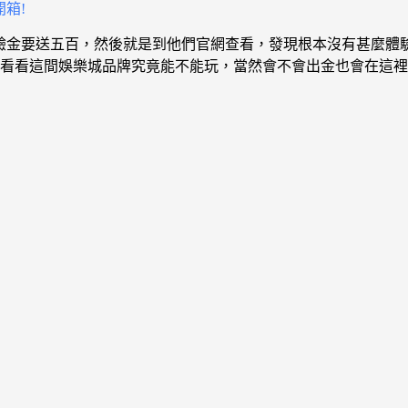
箱!
驗金要送五百，然後就是到他們官網查看，發現根本沒有甚麼體
看看這間娛樂城品牌究竟能不能玩，當然會不會出金也會在這裡