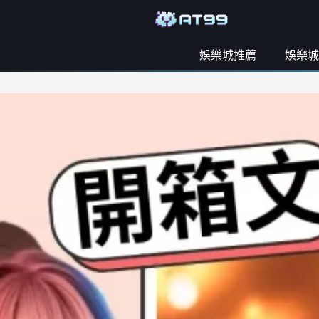
娛樂城推薦
娛樂城