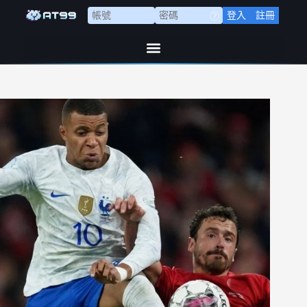
登入
註冊