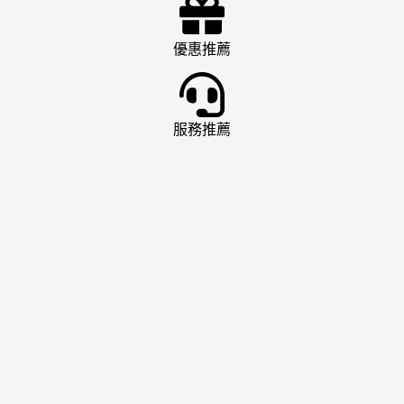
優惠推薦
服務推薦
娛樂城推薦
AT99 娛樂城