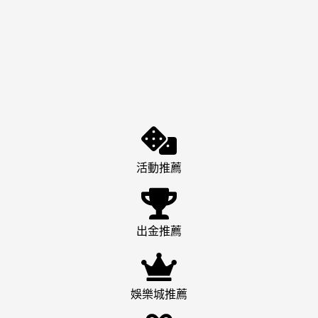
活動推薦
出金推薦
娛樂城推薦