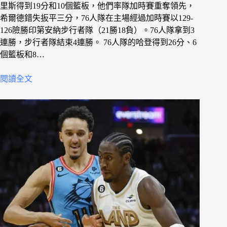
里斯得到19分和10個籃板，他們率隊加時賽重奪領先，
希爾德錯失扳平三分，76人隊在主場經過加時賽以129-
126險勝印第安納步行者隊（21勝18負）。76人隊拿到3
連勝，步行者隊結束4連勝。 76人隊的哈登得到26分、6
個籃板和8…
閱讀全文