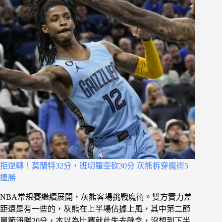
拒逆轉！莫蘭特32分，班切羅空砍30分 灰熊拆穿魔術5
連勝
NBA常規賽繼續展開，灰熊客場挑戰魔術。雙方實力差
距還是有一些的，灰熊在上半場佔據上風，其中第二節
單節淨勝20分，本以為比賽就此失去懸念，沒想到下半