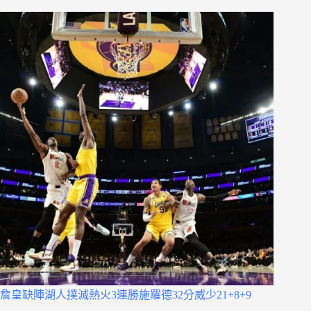
詹皇缺陣湖人撲滅熱火3連勝施羅德32分威少21+8+9