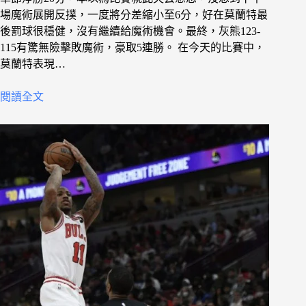
場魔術展開反撲，一度將分差縮小至6分，好在莫蘭特最
後罰球很穩健，沒有繼續給魔術機會。最終，灰熊123-
115有驚無險擊敗魔術，豪取5連勝。 在今天的比賽中，
莫蘭特表現…
閱讀全文