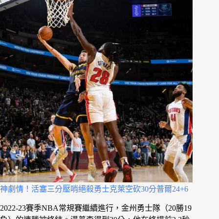
神劇情！活塞三分壓哨絕殺勇士克萊空砍30分普爾24+6
2022-23賽季NBA常規賽繼續進行，金州勇士隊（20勝19