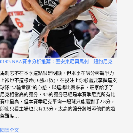
01/05 NBA賽事分析推薦：聖安東尼奧馬刺 – 紐約尼克
馬刺志不在本季這點很是明顯，但本季在讓分盤競爭力
上卻也不這樣差(16勝21敗)，在投注上你必需要掌握這支
球隊”少輸當贏”的心態，以這場比賽來看，莊家給予了
尼克相當高的讓分，9.5的讓分已經是本賽季尼克所有比
賽中最高，但本賽季尼克平均一場球只能贏對手2.8分，
即使只看主場也只有3.5分，太高的讓分將增添他們的過
盤難度…
閱讀全文