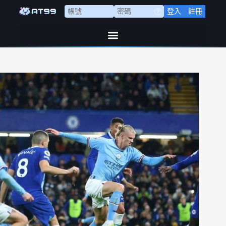
登入
註冊