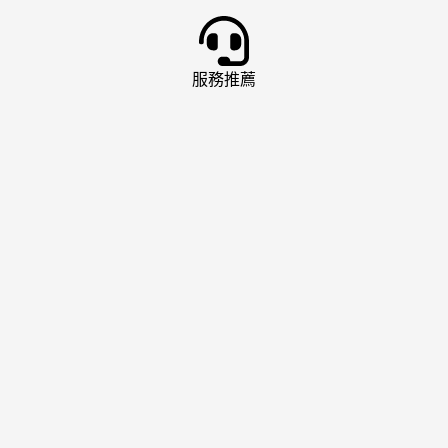
服務推薦
娛樂城推薦
AT99 娛樂城