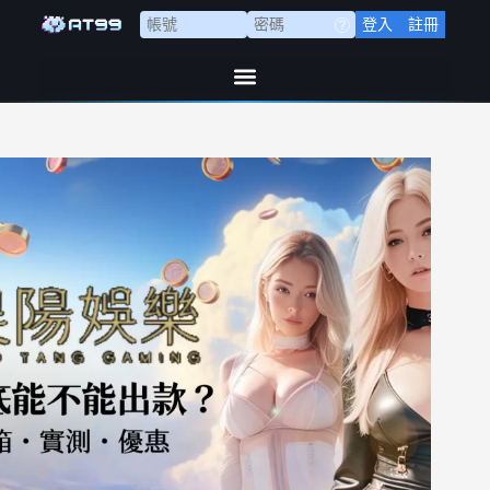
登入
註冊