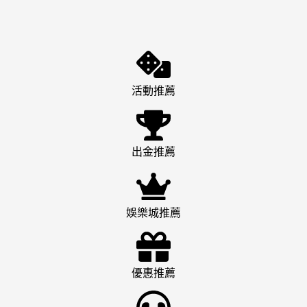
活動推薦
出金推薦
娛樂城推薦
優惠推薦