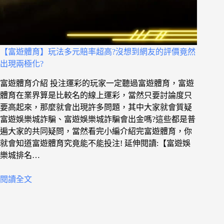
【富遊體育】玩法多元賠率超高?沒想到網友的評價竟然
出現兩極化?
富遊體育介紹 投注運彩的玩家一定聽過富遊體育，富遊
體育在業界算是比較名的線上運彩，當然只要討論度只
要高起來，那麼就會出現許多問題，其中大家就會質疑
富遊娛樂城詐騙、富遊娛樂城詐騙會出金嗎?這些都是普
遍大家的共同疑問，當然看完小編介紹完富遊體育，你
就會知道富遊體育究竟能不能投注! 延伸閱讀:【富遊娛
樂城排名…
閱讀全文