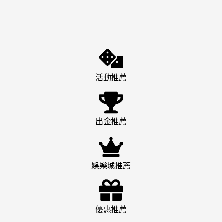
活動推薦
出金推薦
娛樂城推薦
優惠推薦