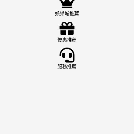
娛樂城推薦
優惠推薦
服務推薦
娛樂城推薦