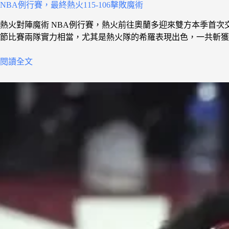
NBA例行賽，最終熱火115-106擊敗魔術
熱火對陣魔術 NBA例行賽，熱火前往奧蘭多迎來雙方本季首次交
節比賽兩隊實力相當，尤其是熱火隊的希羅表現出色，一共斬獲了
閱讀全文