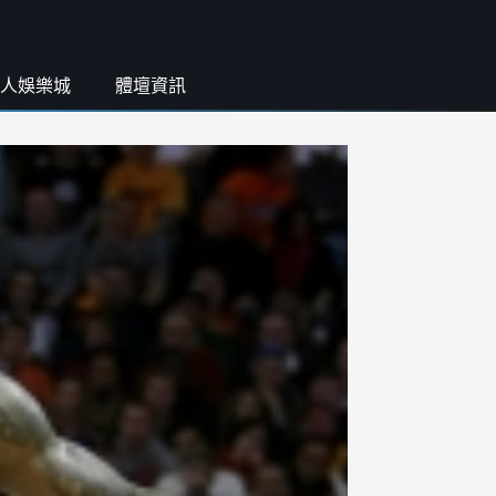
人娛樂城
體壇資訊