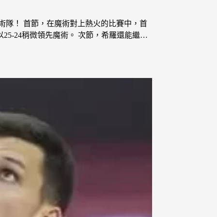
魔術隊！ 首節，在魔術對上熱火的比賽中，首
5-24稍微領先魔術。 次節，希羅還能繼…