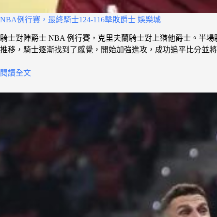
NBA例行賽，最終騎士124-116擊敗爵士 娛樂城
騎士對陣爵士 NBA 例行賽，克里夫蘭騎士對上猶他爵士。半場騎
推移，騎士逐漸找到了感覺，開始加強進攻，成功追平比分並將
閱讀全文