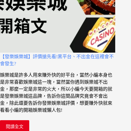
【發樂娛樂城】評價搶先看!黑平台、不出金在這裡會不
會發生?
娛樂城是許多人用來賺外快的好平台，當然小編本身也
是非常喜歡娛樂城這一塊，當然當你遇到娛樂城不出
金，那麼一定是非常的火大，所以小編今天要開箱的就
是發樂娛樂城這品牌，告訴你這間品牌究竟會不會出
金，除此還要告訴你發樂娛樂城評價，想要賺外快就來
看看小編的開箱娛樂城懶人包!
閱讀全文