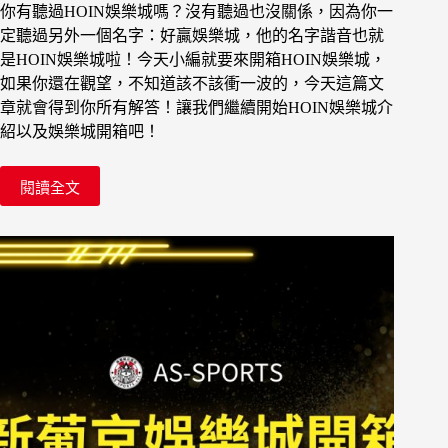
你有聽過HOIN娛樂城嗎？沒有聽過也沒關係，因為你一
定聽過另外一個名字：好贏娛樂城，他的名字諧音也就
是HOIN娛樂城啦！今天小編就要來開箱HOIN娛樂城，
如果你還在觀望，不知道該不該衝一波的，今天這篇文
章就會得到你所有解答！讓我們繼續開始HOIN娛樂城介
紹以及娛樂城開箱吧！
閱讀全文