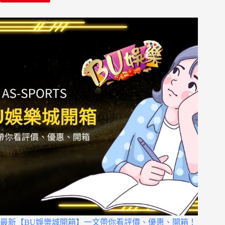
最新【BU娛樂城開箱】一文帶你看評價、優惠、開箱！