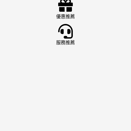
優惠推薦
服務推薦
娛樂城推薦
AT99 娛樂城