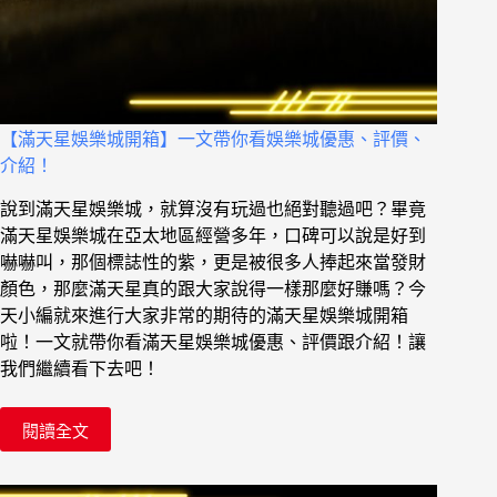
【滿天星娛樂城開箱】一文帶你看娛樂城優惠、評價、
介紹！
說到滿天星娛樂城，就算沒有玩過也絕對聽過吧？畢竟
滿天星娛樂城在亞太地區經營多年，口碑可以說是好到
嚇嚇叫，那個標誌性的紫，更是被很多人捧起來當發財
顏色，那麼滿天星真的跟大家說得一樣那麼好賺嗎？今
天小編就來進行大家非常的期待的滿天星娛樂城開箱
啦！一文就帶你看滿天星娛樂城優惠、評價跟介紹！讓
我們繼續看下去吧！
閱讀全文