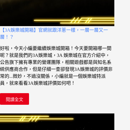
【3A娛樂城開箱】官網就跟洋蔥一樣，一層一層又一
層！？
好啦，今天小編要繼續娛樂城開箱！今天要開箱哪一間
呢？就是我們的3A娛樂城，3A 娛樂城在官方介紹中，
公告旗下擁有專業的營運團隊，相關遊戲都是與知名系
統供應商合作，但是仔細一查卻發現3A娛樂城的評價非
常的...微妙，不過沒關係，小編就是一個娛樂城特派
員，就來看看3A娛樂城評價如何吧！
閱讀全文