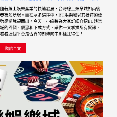
隨著線上娛樂產業的快速發展，台灣線上娛樂城如雨後
春筍般湧現。而在眾多選擇中，BU娛樂城以其獨特的優
勢逐漸脫穎而出。今天，小編將為大家詳細介紹BU娛樂
城的評價、優惠和下載方式，讓你一文掌握所有資訊，
看看這個平台是否真的如傳聞中那樣扛得住！
閱讀全文