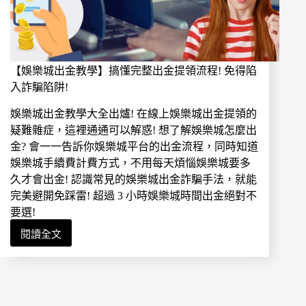
【娛樂城出金教學】搞懂完整出金提領流程! 免得陷
入詐騙陷阱!
娛樂城出金教學大全出爐! 在線上娛樂城出金提領的
疑難雜症，這裡通通可以解惑! 想了解娛樂城怎麼出
金? 會一一告訴你娛樂城平台的出金流程，同時知道
娛樂城手續費計費方式，不用每天煩惱娛樂城要多
久才會出金! 認識常見的娛樂城出金詐騙手法，就能
完美避開免踩雷! 超過 3 小時娛樂城時間出金絕對不
要選!
閱讀全文