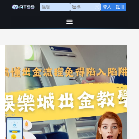
登入
註冊