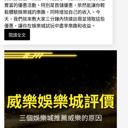
豐富的優惠活動，特別是首儲優惠，依然能讓你輕
鬆體驗娛樂城的樂趣，同時增加自己的收入。今
天，我們就來教大家三分鐘內快速註冊並領取這些
優惠，讓你在娛樂城試玩中盡享樂趣和收益。
閱讀全文