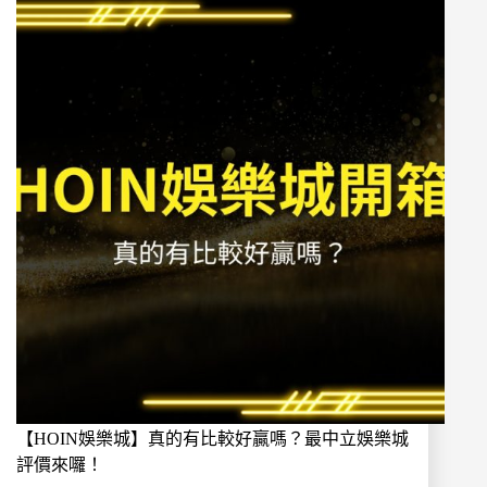
【HOIN娛樂城】真的有比較好贏嗎？最中立娛樂城
評價來囉！