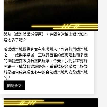
盤點【威樂娛樂城優惠】，這間台灣線上娛樂城也
送太多了吧？
威樂娛樂城優惠究竟有多吸引人？作為熱門娛樂城
之一，威樂娛樂城一直以其豐富的優惠活動和多樣
的遊戲選擇吸引著無數玩家。今天，我們就來好好
開箱一下威樂娛樂城優惠，看看這家台灣線上娛樂
城是如何成為玩家心中的合法娛樂城和安全娛樂城
的！
閱讀全文